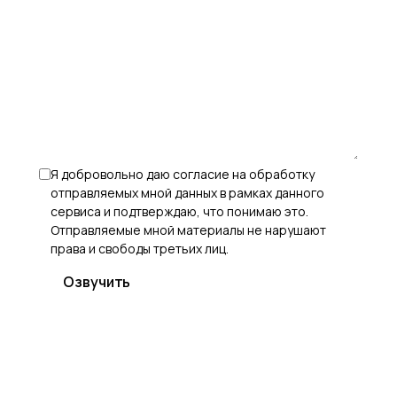
Я добровольно даю согласие на обработку
отправляемых мной данных в рамках данного
сервиса и подтверждаю, что понимаю это.
Отправляемые мной материалы не нарушают
права и свободы третьих лиц.
Озвучить